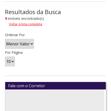
Resultados da Busca
9
imóveis encontrado(s)
Voltar à lista completa
Ordenar Por
Por Página
Fale com o Corretor