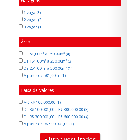
Garagens
1 vaga (3)
2 vagas (3)
3 vagas (1)
Área
De 51,00m² a 150,00m² (4)
De 151,00m² a 250,00m² (3)
De 251,00m² a 500,00m² (1)
A partir de 501,00m² (1)
Faixa de Valores
Até R$ 100.000,00 (1)
De R$ 100.001,00 a R$ 300.000,00 (3)
De R$ 300.001,00 a R$ 600.000,00 (4)
A partir de R$ 900.001,00 (1)
Filtrar Resultados