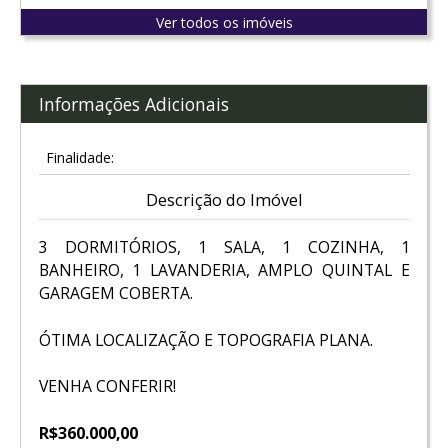
Ver todos os imóveis
Informações Adicionais
Finalidade:
Descrição do Imóvel
3 DORMITÓRIOS, 1 SALA, 1 COZINHA, 1
BANHEIRO, 1 LAVANDERIA, AMPLO QUINTAL E
GARAGEM COBERTA.
ÓTIMA LOCALIZAÇÃO E TOPOGRAFIA PLANA.
VENHA CONFERIR!
R$360.000,00