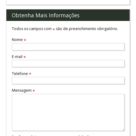
Obtenha Mais Informações
Todos os campos com
são de preenchimento obrigatório.
*
Nome
*
E-mail
*
Telefone
*
Mensagem
*