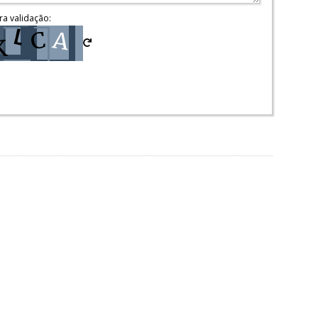
ra validação: