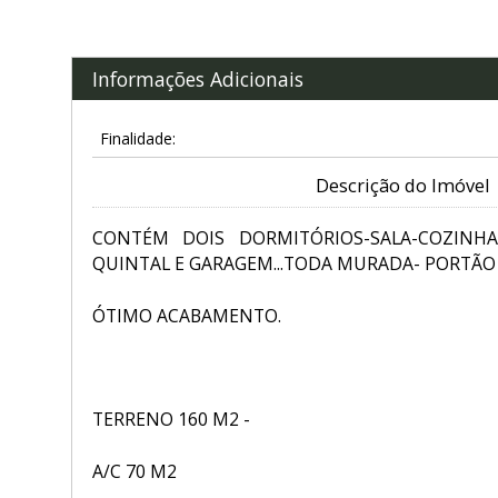
Informações Adicionais
Finalidade:
Descrição do Imóvel
CONTÉM DOIS DORMITÓRIOS-SALA-COZINHA-
QUINTAL E GARAGEM...TODA MURADA- PORTÃO 
ÓTIMO ACABAMENTO.
TERRENO 160 M2 -
A/C 70 M2