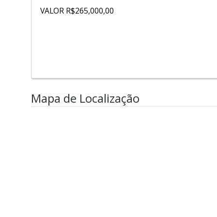
VALOR R$265,000,00
Mapa de Localização