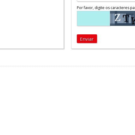
Por favor, digite os caracteres pa
Enviar