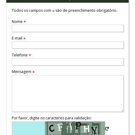
Todos os campos com
são de preenchimento obrigatório.
*
Nome
*
E-mail
*
Telefone
*
Mensagem
*
Por favor, digite os caracteres para validação: