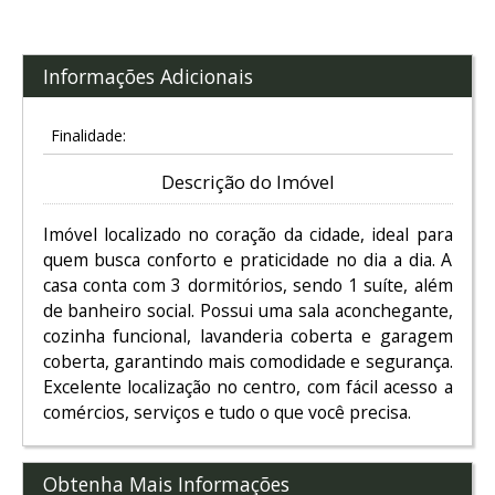
Informações Adicionais
Finalidade:
Descrição do Imóvel
Imóvel localizado no coração da cidade, ideal para
quem busca conforto e praticidade no dia a dia. A
casa conta com 3 dormitórios, sendo 1 suíte, além
de banheiro social. Possui uma sala aconchegante,
cozinha funcional, lavanderia coberta e garagem
coberta, garantindo mais comodidade e segurança.
Excelente localização no centro, com fácil acesso a
comércios, serviços e tudo o que você precisa.
Obtenha Mais Informações