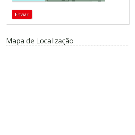
Enviar
Mapa de Localização