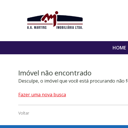
HOME
Imóvel não encontrado
Desculpe, o imóvel que você está procurando não f
Fazer uma nova busca
Voltar