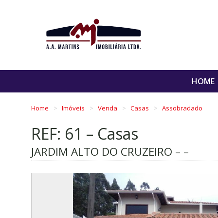
HOME
Home
Imóveis
Venda
Casas
Assobradado
REF: 61 – Casas
JARDIM ALTO DO CRUZEIRO – –