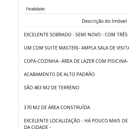
Finalidade:
Descrição do Imóvel
EXCELENTE SOBRADO - SEMI NOVO - COM TRÊS
UM COM SUITE MASTER)- AMPLA SALA DE VISITA
COPA-COZINHA- ÁREA DE LAZER COM PISICINA
ACABAMENTO DE ALTO PADRÃO
SÃO 463 M2 DE TERRENO
370 M2 DE ÁREA CONSTRUÍDA
EXCELENTE LOCALIZAÇÃO - HÁ POUCO MAIS D
DA CIDADE -