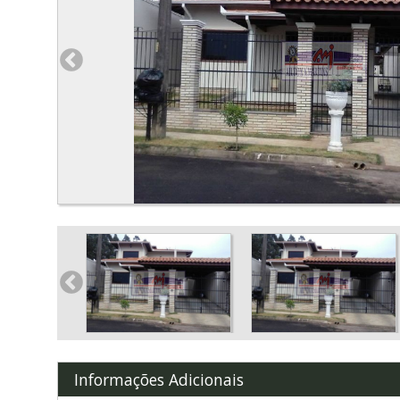
Informações Adicionais