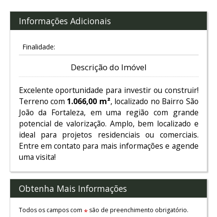
Informações Adicionais
Finalidade:
Descrição do Imóvel
Excelente oportunidade para investir ou construir!
Terreno com
1.066,00 m²
, localizado no Bairro São
João da Fortaleza, em uma região com grande
potencial de valorização. Amplo, bem localizado e
ideal para projetos residenciais ou comerciais.
Entre em contato para mais informações e agende
uma visita!
Obtenha Mais Informações
Todos os campos com
são de preenchimento obrigatório.
*