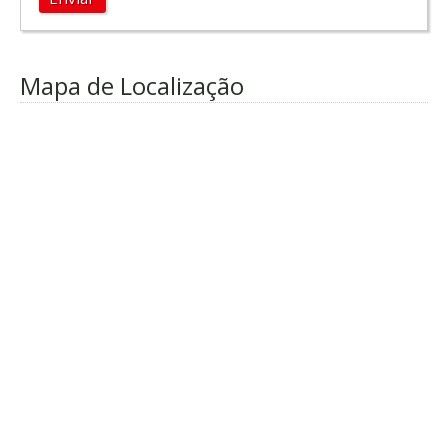
Mapa de Localização