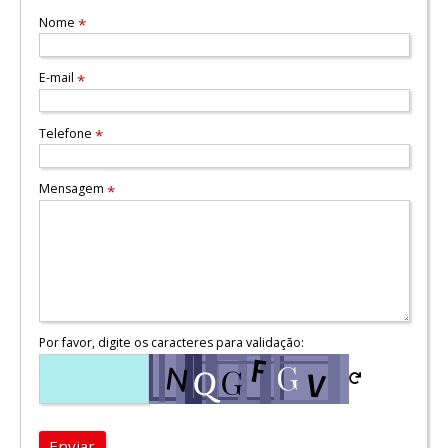
Nome
*
E-mail
*
Telefone
*
Mensagem
*
Por favor, digite os caracteres para validação:
Enviar