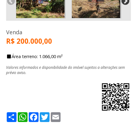
Venda
R$ 200.000,00
Área terreno: 1.066,00 m²
Valores informados e disponibilidade do imóvel sujeitos a alterações sem
prévio aviso.
Share
WhatsApp
Facebook
Twitter
Email