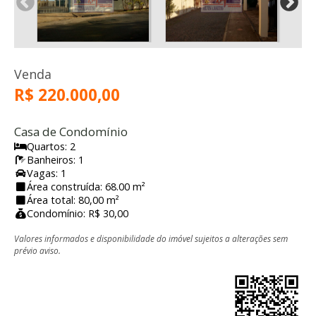
Venda
R$ 220.000,00
Casa de Condomínio
Quartos: 2
Banheiros: 1
Vagas: 1
Área construída: 68.00 m²
Área total: 80,00 m²
Condomínio: R$ 30,00
Valores informados e disponibilidade do imóvel sujeitos a alterações sem
prévio aviso.