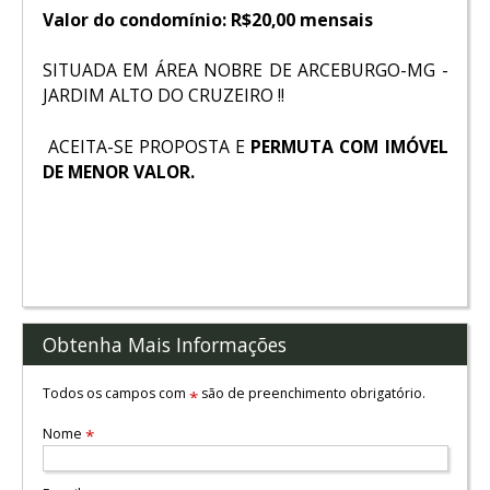
Valor do condomínio: R$20,00 mensais
SITUADA EM ÁREA NOBRE DE ARCEBURGO-MG -
JARDIM ALTO DO CRUZEIRO !!
ACEITA-SE PROPOSTA E
PERMUTA COM IMÓVEL
DE MENOR VALOR.
Obtenha Mais Informações
Todos os campos com
são de preenchimento obrigatório.
*
Nome
*