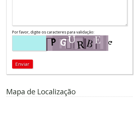
Por favor, digite os caracteres para validação:
Enviar
Mapa de Localização