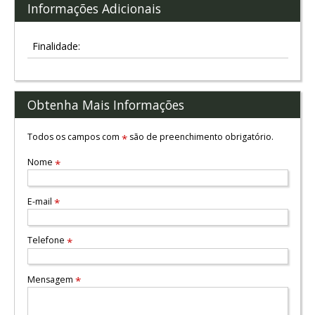
Informações Adicionais
Finalidade:
Obtenha Mais Informações
Todos os campos com
são de preenchimento obrigatório.
*
Nome
*
E-mail
*
Telefone
*
Mensagem
*