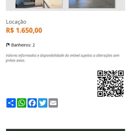
Locação
R$ 1.650,00
Banheiros: 2
Valores informados e disponibilidade do imóvel sujeitos a alterações sem
prévio aviso.
Share
WhatsApp
Facebook
Twitter
Email