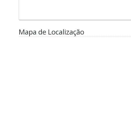
Mapa de Localização