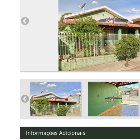
Informações Adicionais