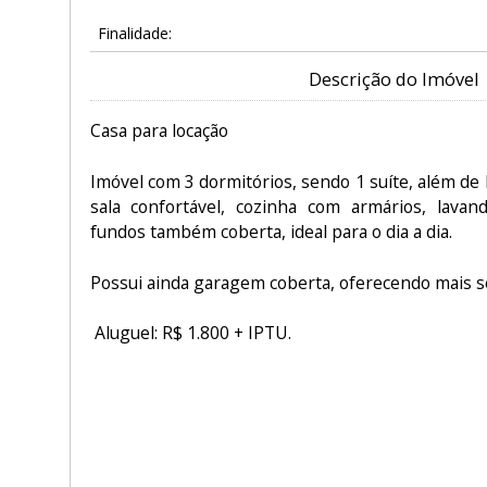
Finalidade:
Descrição do Imóvel
Casa para locação
Imóvel com 3 dormitórios, sendo 1 suíte, além de 
sala confortável, cozinha com armários, lavan
fundos também coberta, ideal para o dia a dia.
Possui ainda garagem coberta, oferecendo mais se
Aluguel: R$ 1.800 + IPTU.