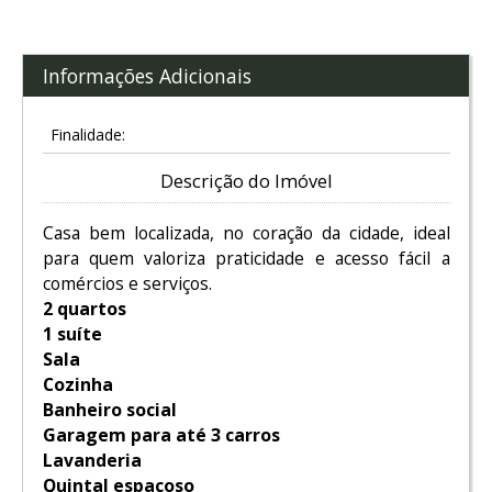
Informações Adicionais
Finalidade:
Descrição do Imóvel
Casa bem localizada, no coração da cidade, ideal
para quem valoriza praticidade e acesso fácil a
comércios e serviços.
2 quartos
1 suíte
Sala
Cozinha
Banheiro social
Garagem para até 3 carros
Lavanderia
Quintal espaçoso