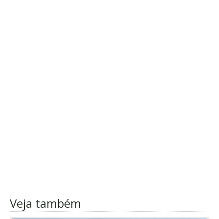
Veja também