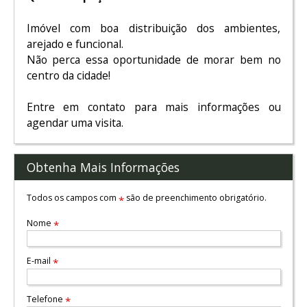
Imóvel com boa distribuição dos ambientes,
arejado e funcional.
Não perca essa oportunidade de morar bem no
centro da cidade!
Entre em contato para mais informações ou
agendar uma visita.
Obtenha Mais Informações
Todos os campos com
são de preenchimento obrigatório.
*
Nome
*
E-mail
*
Telefone
*