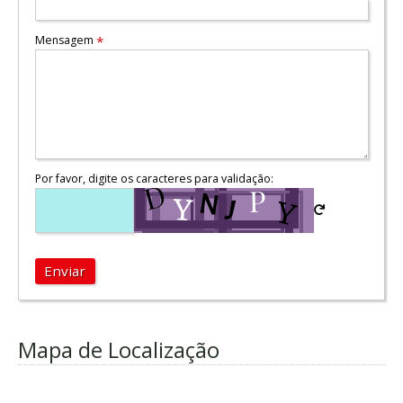
Mensagem
*
Por favor, digite os caracteres para validação:
Enviar
Mapa de Localização