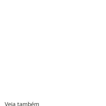
Veja também