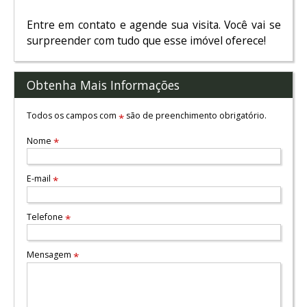
Entre em contato e agende sua visita. Você vai se
surpreender com tudo que esse imóvel oferece!
Obtenha Mais Informações
Todos os campos com
são de preenchimento obrigatório.
*
Nome
*
E-mail
*
Telefone
*
Mensagem
*