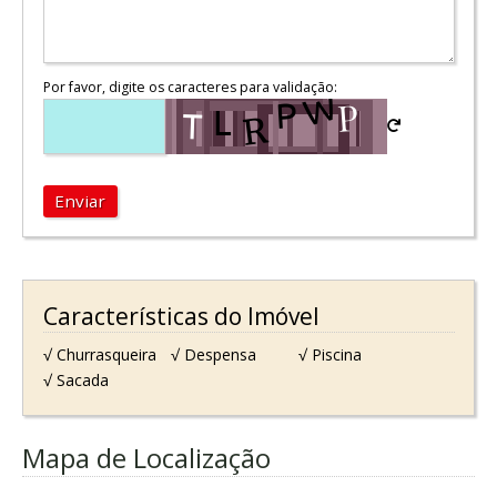
Por favor, digite os caracteres para validação:
Enviar
Características do Imóvel
√ Churrasqueira
√ Despensa
√ Piscina
√ Sacada
Mapa de Localização