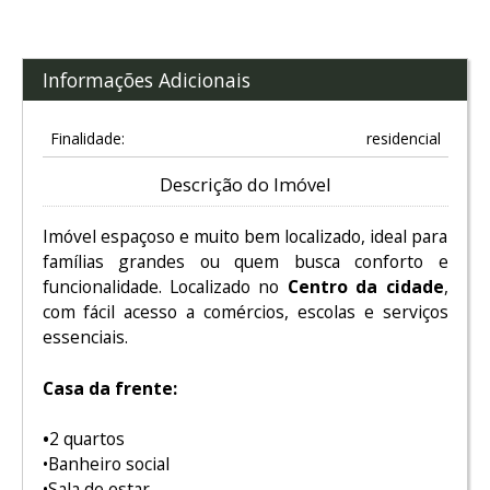
Informações Adicionais
Finalidade:
residencial
Descrição do Imóvel
Imóvel espaçoso e muito bem localizado, ideal para
famílias grandes ou quem busca conforto e
funcionalidade. Localizado no
Centro da cidade
,
com fácil acesso a comércios, escolas e serviços
essenciais.
Casa da frente:
•
2 quartos
•Banheiro social
•Sala de estar