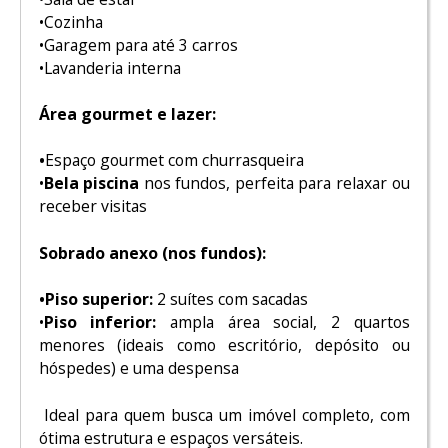
•Cozinha
•Garagem para até 3 carros
•Lavanderia interna
Área gourmet e lazer:
•
Espaço gourmet com churrasqueira
•
Bela piscina
nos fundos, perfeita para relaxar ou
receber visitas
Sobrado anexo (nos fundos):
•
Piso superior:
2 suítes com sacadas
•
Piso inferior:
ampla área social, 2 quartos
menores (ideais como escritório, depósito ou
hóspedes) e uma despensa
Ideal para quem busca um imóvel completo, com
ótima estrutura e espaços versáteis.