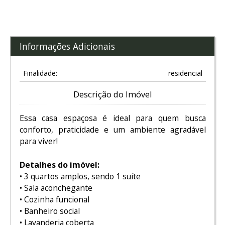
Informações Adicionais
Finalidade:
residencial
Descrição do Imóvel
Essa casa espaçosa é ideal para quem busca
conforto, praticidade e um ambiente agradável
para viver!
Detalhes do imóvel:
• 3 quartos amplos, sendo 1 suíte
• Sala aconchegante
• Cozinha funcional
• Banheiro social
• Lavanderia coberta