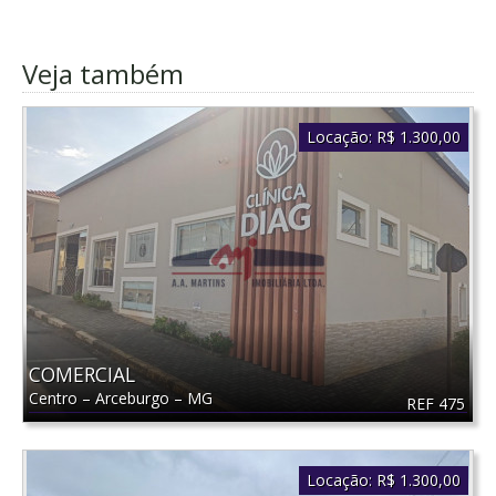
Veja também
Locação:
R$ 1.300,00
COMERCIAL
Centro
–
Arceburgo
–
MG
REF 475
Locação:
R$ 1.300,00