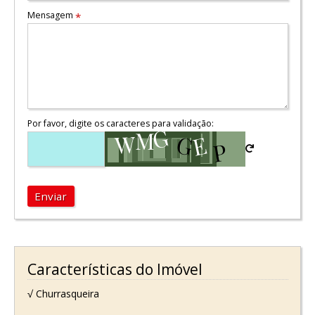
Mensagem
*
Por favor, digite os caracteres para validação:
Enviar
Características do Imóvel
√ Churrasqueira