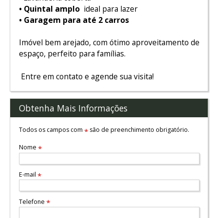
• Quintal amplo
ideal para lazer
• Garagem para até 2 carros
Imóvel bem arejado, com ótimo aproveitamento de
espaço, perfeito para famílias.
Entre em contato e agende sua visita!
Obtenha Mais Informações
Todos os campos com
são de preenchimento obrigatório.
*
Nome
*
E-mail
*
Telefone
*