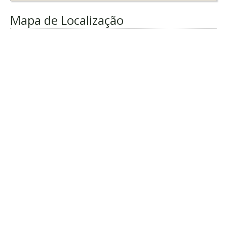
Mapa de Localização