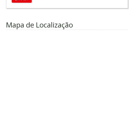
Mapa de Localização