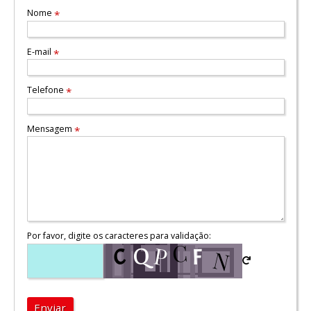
Nome
*
E-mail
*
Telefone
*
Mensagem
*
Por favor, digite os caracteres para validação:
Enviar