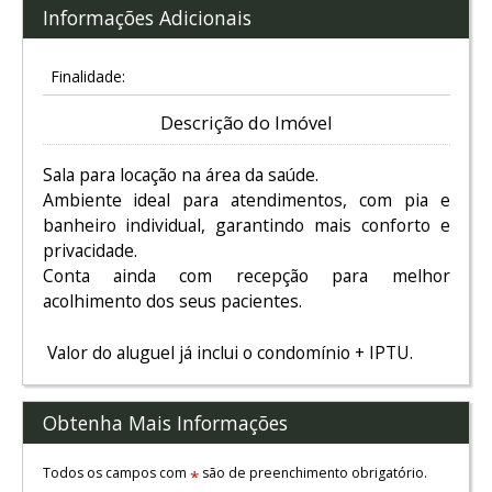
Informações Adicionais
Finalidade:
Descrição do Imóvel
Sala para locação na área da saúde.
Ambiente ideal para atendimentos, com pia e
banheiro individual, garantindo mais conforto e
privacidade.
Conta ainda com recepção para melhor
acolhimento dos seus pacientes.
Valor do aluguel já inclui o condomínio + IPTU.
Obtenha Mais Informações
Todos os campos com
são de preenchimento obrigatório.
*