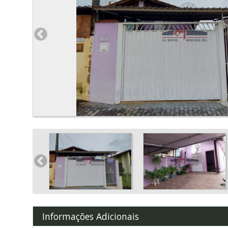
Informações Adicionais