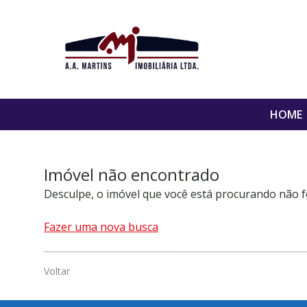
HOME
Imóvel não encontrado
Desculpe, o imóvel que você está procurando não f
Fazer uma nova busca
Voltar