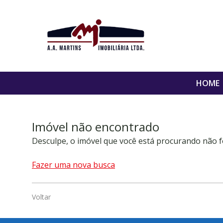
HOME
Imóvel não encontrado
Desculpe, o imóvel que você está procurando não f
Fazer uma nova busca
Voltar