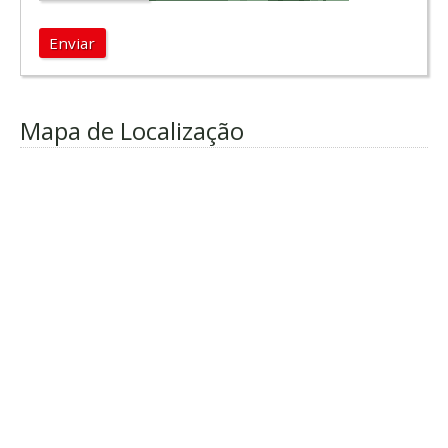
Enviar
Mapa de Localização