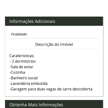
Informações Adicionais
Finalidade:
Descrição do Imóvel
Carateristicas;
- 2 dormitórios
-Sala de estar
-Cozinha
-Banheiro social
-Lavanderia embutida
-Garagem para duas vagas de carro descoberta
Obtenha Mais Informações