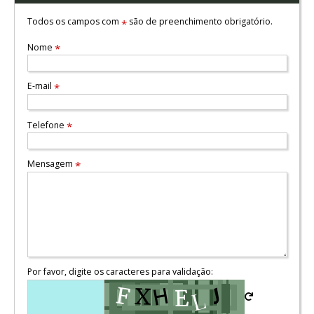
Todos os campos com
são de preenchimento obrigatório.
*
Nome
*
E-mail
*
Telefone
*
Mensagem
*
Por favor, digite os caracteres para validação: