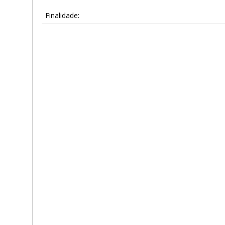
Finalidade: