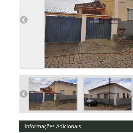
Informações Adicionais