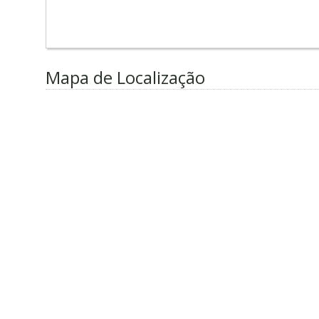
Mapa de Localização