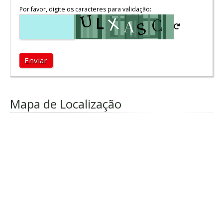
Por favor, digite os caracteres para validação:
Enviar
Mapa de Localização