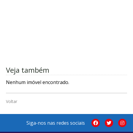
Veja também
Nenhum imóvel encontrado.
Voltar
Siga-nos nas redes sociais