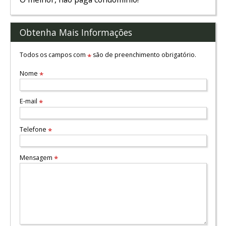
Obtenha Mais Informações
Todos os campos com
são de preenchimento obrigatório.
*
Nome
*
E-mail
*
Telefone
*
Mensagem
*