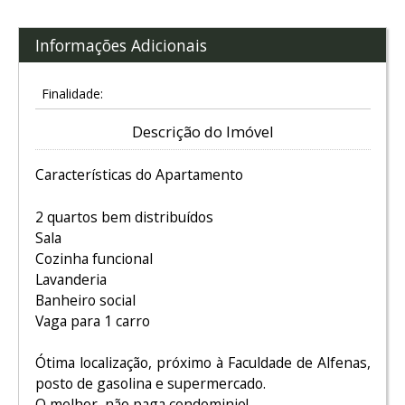
Informações Adicionais
Finalidade:
Descrição do Imóvel
Características do Apartamento
2 quartos bem distribuídos
Sala
Cozinha funcional
Lavanderia
Banheiro social
Vaga para 1 carro
Ótima localização, próximo à Faculdade de Alfenas,
posto de gasolina e supermercado.
O melhor, não paga condominio!