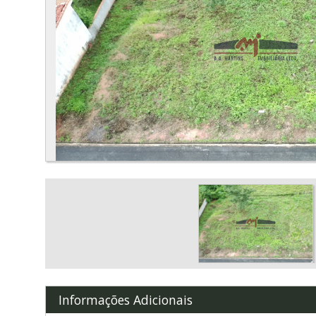
Informações Adicionais