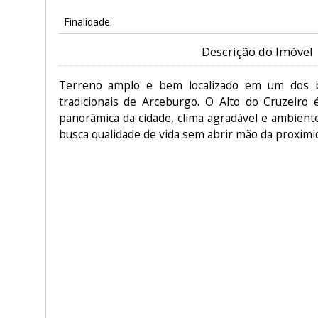
Finalidade:
Descrição do Imóvel
Terreno amplo e bem localizado em um dos ba
tradicionais de Arceburgo. O Alto do Cruzeiro 
panorâmica da cidade, clima agradável e ambient
busca qualidade de vida sem abrir mão da proximi