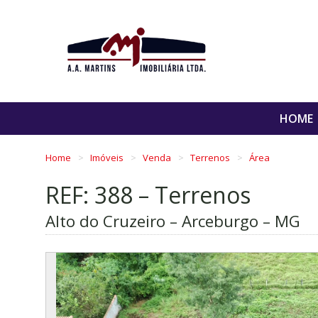
HOME
Home
Imóveis
Venda
Terrenos
Área
REF: 388 – Terrenos
Alto do Cruzeiro – Arceburgo – MG