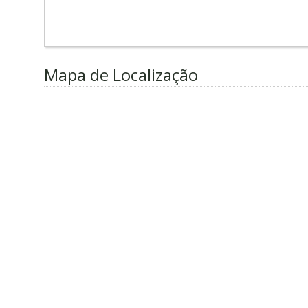
Mapa de Localização