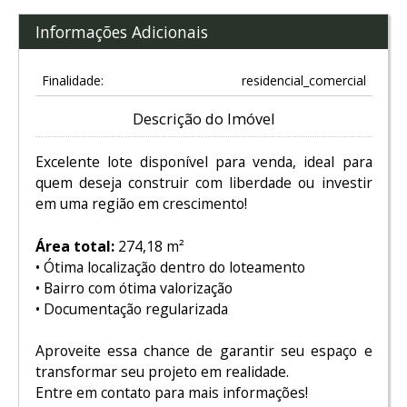
Informações Adicionais
Finalidade:
residencial_comercial
Descrição do Imóvel
Excelente lote disponível para venda, ideal para
quem deseja construir com liberdade ou investir
em uma região em crescimento!
Área total:
274,18 m²
• Ótima localização dentro do loteamento
• Bairro com ótima valorização
• Documentação regularizada
Aproveite essa chance de garantir seu espaço e
transformar seu projeto em realidade.
Entre em contato para mais informações!