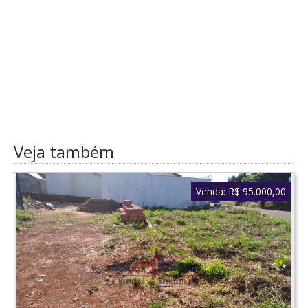
Veja também
Venda:
R$ 95.000,00