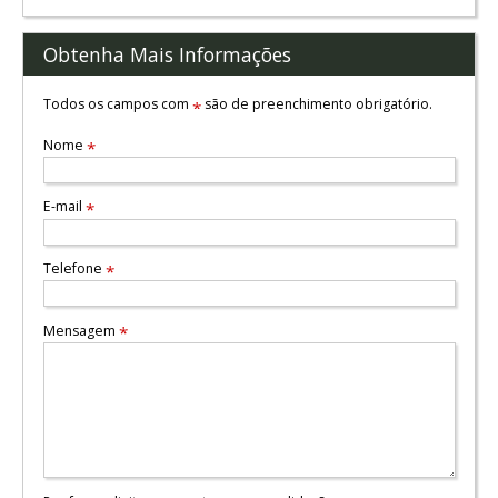
Obtenha Mais Informações
Todos os campos com
são de preenchimento obrigatório.
*
Nome
*
E-mail
*
Telefone
*
Mensagem
*