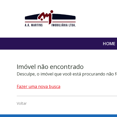
HOME
Imóvel não encontrado
Desculpe, o imóvel que você está procurando não f
Fazer uma nova busca
Voltar