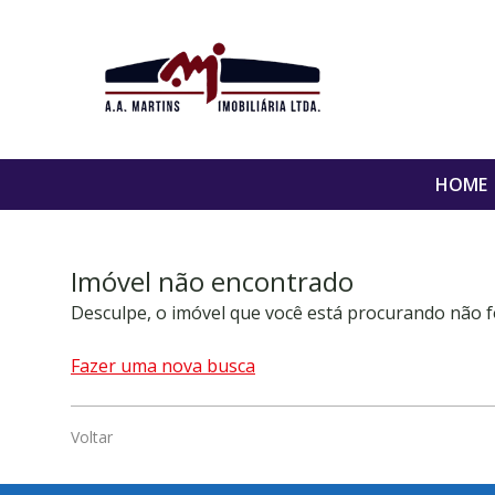
HOME
Imóvel não encontrado
Desculpe, o imóvel que você está procurando não f
Fazer uma nova busca
Voltar