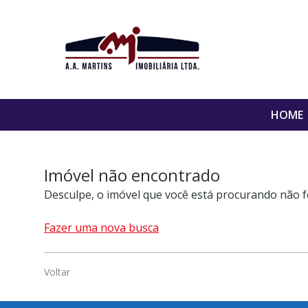
HOME
Imóvel não encontrado
Desculpe, o imóvel que você está procurando não f
Fazer uma nova busca
Voltar