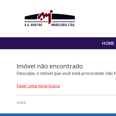
HOME
Imóvel não encontrado
Desculpe, o imóvel que você está procurando não f
Fazer uma nova busca
Voltar